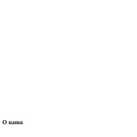
O nama