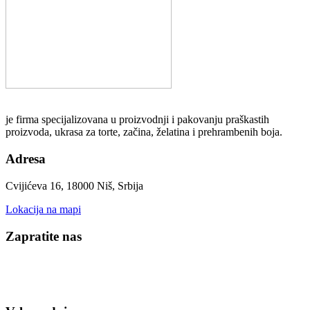
je firma specijalizovana u proizvodnji i pakovanju praškastih
proizvoda, ukrasa za torte, začina, želatina i prehrambenih boja.
Adresa
Cvijićeva 16, 18000 Niš, Srbija
Lokacija na mapi
Zapratite nas