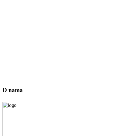
O nama