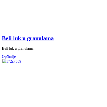
Beli luk u granulama
Beli luk u granulama
Opširnije