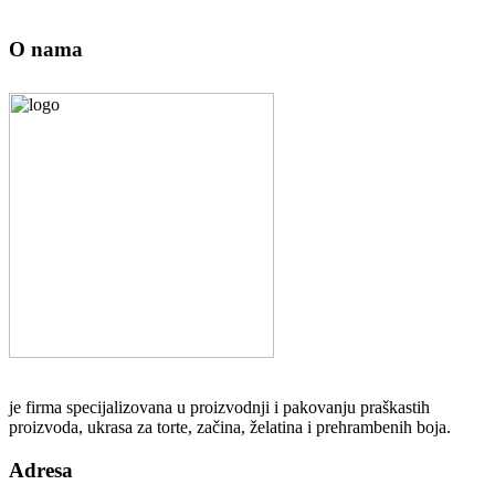
O nama
je firma specijalizovana u proizvodnji i pakovanju praškastih
proizvoda, ukrasa za torte, začina, želatina i prehrambenih boja.
Adresa