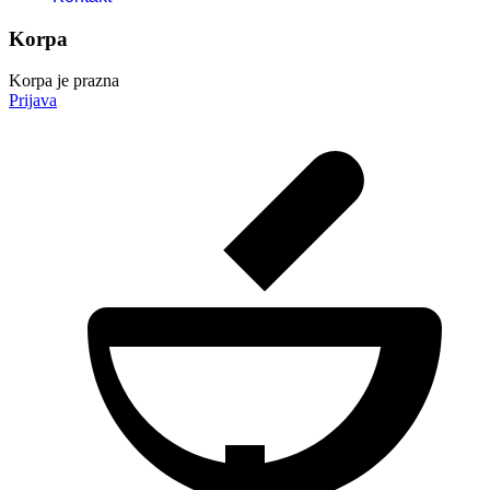
Korpa
Korpa je prazna
Prijava