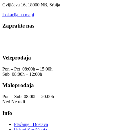
Cvijićeva 16, 18000 Niš, Srbija
Lokacija na mapi
Zapratite nas
Veleprodaja
Pon – Pet
08:00h – 15:00h
Sub
08:00h – 12:00h
Maloprodaja
Pon – Sub
08:00h – 20:00h
Ned
Ne radi
Info
Plaćanje i Dostava
Uslovi Korišćenja